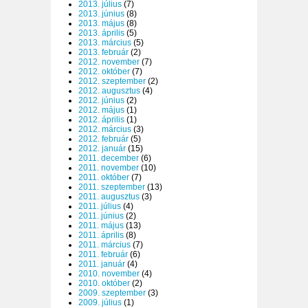
2013. július
(7)
2013. június
(8)
2013. május
(8)
2013. április
(5)
2013. március
(5)
2013. február
(2)
2012. november
(7)
2012. október
(7)
2012. szeptember
(2)
2012. augusztus
(4)
2012. június
(2)
2012. május
(1)
2012. április
(1)
2012. március
(3)
2012. február
(5)
2012. január
(15)
2011. december
(6)
2011. november
(10)
2011. október
(7)
2011. szeptember
(13)
2011. augusztus
(3)
2011. július
(4)
2011. június
(2)
2011. május
(13)
2011. április
(8)
2011. március
(7)
2011. február
(6)
2011. január
(4)
2010. november
(4)
2010. október
(2)
2009. szeptember
(3)
2009. július
(1)