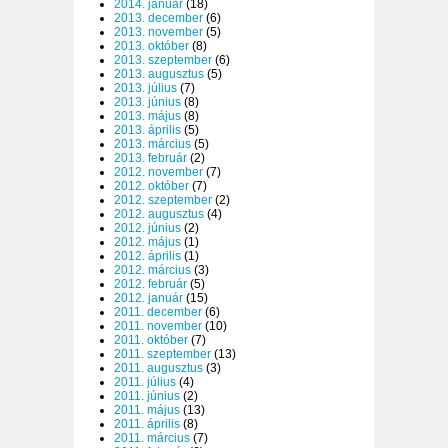
2014. január
(18)
2013. december
(6)
2013. november
(5)
2013. október
(8)
2013. szeptember
(6)
2013. augusztus
(5)
2013. július
(7)
2013. június
(8)
2013. május
(8)
2013. április
(5)
2013. március
(5)
2013. február
(2)
2012. november
(7)
2012. október
(7)
2012. szeptember
(2)
2012. augusztus
(4)
2012. június
(2)
2012. május
(1)
2012. április
(1)
2012. március
(3)
2012. február
(5)
2012. január
(15)
2011. december
(6)
2011. november
(10)
2011. október
(7)
2011. szeptember
(13)
2011. augusztus
(3)
2011. július
(4)
2011. június
(2)
2011. május
(13)
2011. április
(8)
2011. március
(7)