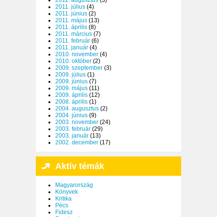
2011. július
(4)
2011. június
(2)
2011. május
(13)
2011. április
(8)
2011. március
(7)
2011. február
(6)
2011. január
(4)
2010. november
(4)
2010. október
(2)
2009. szeptember
(3)
2009. július
(1)
2009. június
(7)
2009. május
(11)
2009. április
(12)
2008. április
(1)
2004. augusztus
(2)
2004. június
(9)
2003. november
(24)
2003. február
(29)
2003. január
(13)
2002. december
(17)
Aktív témák
Magyarország
Könyvek
Kritika
Pécs
Fidesz