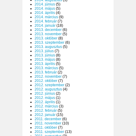
2014. június
(5)
2014. május
(5)
2014. április
(4)
2014. március
(9)
2014. február
(7)
2014. január
(18)
2013. december
(6)
2013. november
(5)
2013. október
(8)
2013. szeptember
(6)
2013. augusztus
(5)
2013. július
(7)
2013. június
(8)
2013. május
(8)
2013. április
(5)
2013. március
(5)
2013. február
(2)
2012. november
(7)
2012. október
(7)
2012. szeptember
(2)
2012. augusztus
(4)
2012. június
(2)
2012. május
(1)
2012. április
(1)
2012. március
(3)
2012. február
(5)
2012. január
(15)
2011. december
(6)
2011. november
(10)
2011. október
(7)
2011. szeptember
(13)
2011. augusztus
(3)