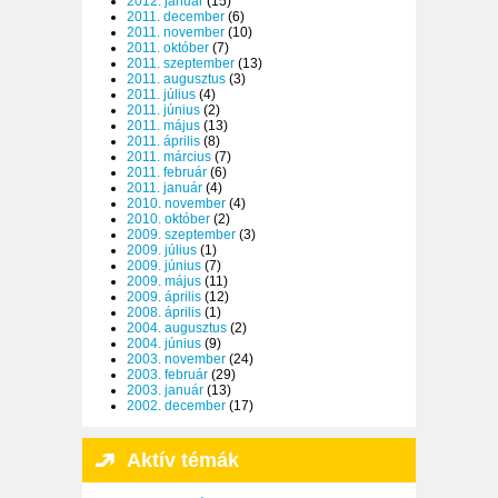
2012. január
(15)
2011. december
(6)
2011. november
(10)
2011. október
(7)
2011. szeptember
(13)
2011. augusztus
(3)
2011. július
(4)
2011. június
(2)
2011. május
(13)
2011. április
(8)
2011. március
(7)
2011. február
(6)
2011. január
(4)
2010. november
(4)
2010. október
(2)
2009. szeptember
(3)
2009. július
(1)
2009. június
(7)
2009. május
(11)
2009. április
(12)
2008. április
(1)
2004. augusztus
(2)
2004. június
(9)
2003. november
(24)
2003. február
(29)
2003. január
(13)
2002. december
(17)
Aktív témák