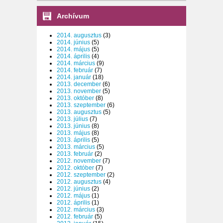
Archívum
2014. augusztus
(3)
2014. június
(5)
2014. május
(5)
2014. április
(4)
2014. március
(9)
2014. február
(7)
2014. január
(18)
2013. december
(6)
2013. november
(5)
2013. október
(8)
2013. szeptember
(6)
2013. augusztus
(5)
2013. július
(7)
2013. június
(8)
2013. május
(8)
2013. április
(5)
2013. március
(5)
2013. február
(2)
2012. november
(7)
2012. október
(7)
2012. szeptember
(2)
2012. augusztus
(4)
2012. június
(2)
2012. május
(1)
2012. április
(1)
2012. március
(3)
2012. február
(5)