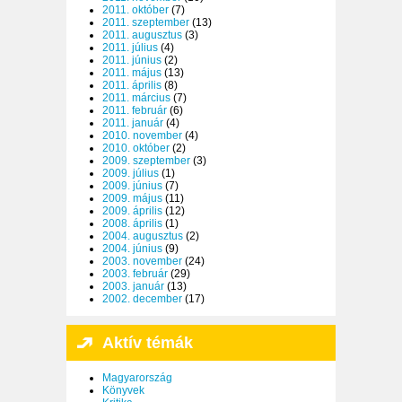
2011. október
(7)
2011. szeptember
(13)
2011. augusztus
(3)
2011. július
(4)
2011. június
(2)
2011. május
(13)
2011. április
(8)
2011. március
(7)
2011. február
(6)
2011. január
(4)
2010. november
(4)
2010. október
(2)
2009. szeptember
(3)
2009. július
(1)
2009. június
(7)
2009. május
(11)
2009. április
(12)
2008. április
(1)
2004. augusztus
(2)
2004. június
(9)
2003. november
(24)
2003. február
(29)
2003. január
(13)
2002. december
(17)
Aktív témák
Magyarország
Könyvek