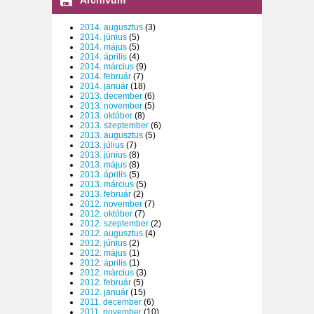
2014. augusztus
(3)
2014. június
(5)
2014. május
(5)
2014. április
(4)
2014. március
(9)
2014. február
(7)
2014. január
(18)
2013. december
(6)
2013. november
(5)
2013. október
(8)
2013. szeptember
(6)
2013. augusztus
(5)
2013. július
(7)
2013. június
(8)
2013. május
(8)
2013. április
(5)
2013. március
(5)
2013. február
(2)
2012. november
(7)
2012. október
(7)
2012. szeptember
(2)
2012. augusztus
(4)
2012. június
(2)
2012. május
(1)
2012. április
(1)
2012. március
(3)
2012. február
(5)
2012. január
(15)
2011. december
(6)
2011. november
(10)