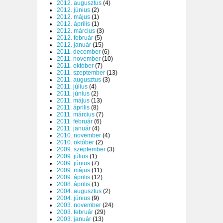
2012. augusztus
(4)
2012. június
(2)
2012. május
(1)
2012. április
(1)
2012. március
(3)
2012. február
(5)
2012. január
(15)
2011. december
(6)
2011. november
(10)
2011. október
(7)
2011. szeptember
(13)
2011. augusztus
(3)
2011. július
(4)
2011. június
(2)
2011. május
(13)
2011. április
(8)
2011. március
(7)
2011. február
(6)
2011. január
(4)
2010. november
(4)
2010. október
(2)
2009. szeptember
(3)
2009. július
(1)
2009. június
(7)
2009. május
(11)
2009. április
(12)
2008. április
(1)
2004. augusztus
(2)
2004. június
(9)
2003. november
(24)
2003. február
(29)
2003. január
(13)