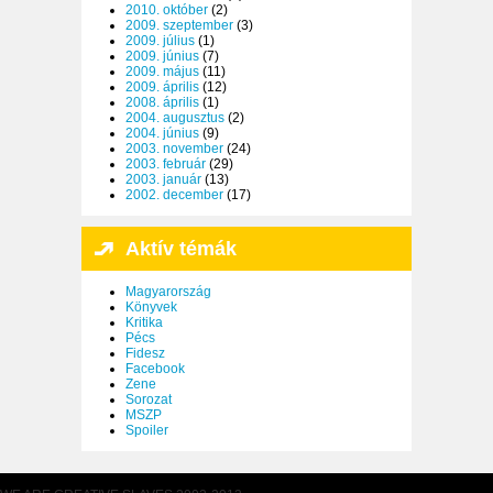
2010. október
(2)
2009. szeptember
(3)
2009. július
(1)
2009. június
(7)
2009. május
(11)
2009. április
(12)
2008. április
(1)
2004. augusztus
(2)
2004. június
(9)
2003. november
(24)
2003. február
(29)
2003. január
(13)
2002. december
(17)
Aktív témák
Magyarország
Könyvek
Kritika
Pécs
Fidesz
Facebook
Zene
Sorozat
MSZP
Spoiler