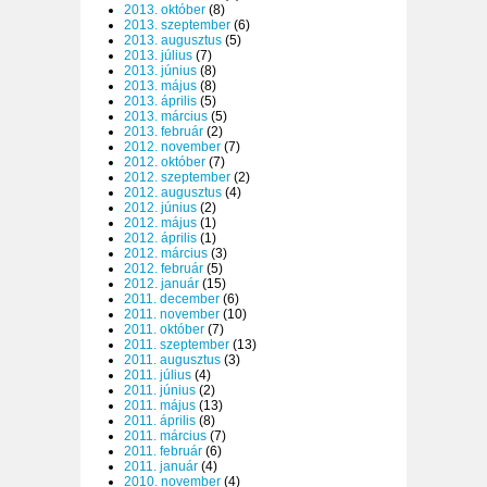
2013. október
(8)
2013. szeptember
(6)
2013. augusztus
(5)
2013. július
(7)
2013. június
(8)
2013. május
(8)
2013. április
(5)
2013. március
(5)
2013. február
(2)
2012. november
(7)
2012. október
(7)
2012. szeptember
(2)
2012. augusztus
(4)
2012. június
(2)
2012. május
(1)
2012. április
(1)
2012. március
(3)
2012. február
(5)
2012. január
(15)
2011. december
(6)
2011. november
(10)
2011. október
(7)
2011. szeptember
(13)
2011. augusztus
(3)
2011. július
(4)
2011. június
(2)
2011. május
(13)
2011. április
(8)
2011. március
(7)
2011. február
(6)
2011. január
(4)
2010. november
(4)