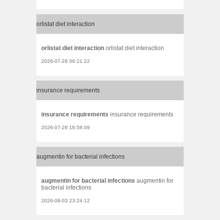
orlistat diet interaction
orlistat diet interaction
orlistat diet interaction
2026-07-28 06:21:22
insurance requirements
insurance requirements
insurance requirements
2026-07-28 16:58:09
augmentin for bacterial infections
augmentin for bacterial infections
augmentin for
bacterial infections
2026-08-03 23:24:12