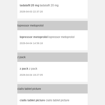
tadalafil 20 mg
tadalafil 20 mg
2026-04-03 22:37:20
lopressor metoprolol
lopressor metoprolol
lopressor metoprolol
2026-04-04 14:56:16
z pack
z pack
z pack
2026-04-04 19:27:05
cialis tablet picture
cialis tablet picture
cialis tablet picture