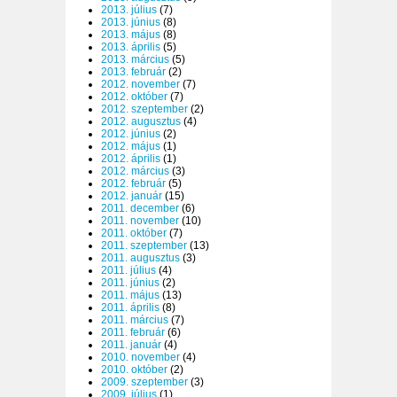
2013. július
(7)
2013. június
(8)
2013. május
(8)
2013. április
(5)
2013. március
(5)
2013. február
(2)
2012. november
(7)
2012. október
(7)
2012. szeptember
(2)
2012. augusztus
(4)
2012. június
(2)
2012. május
(1)
2012. április
(1)
2012. március
(3)
2012. február
(5)
2012. január
(15)
2011. december
(6)
2011. november
(10)
2011. október
(7)
2011. szeptember
(13)
2011. augusztus
(3)
2011. július
(4)
2011. június
(2)
2011. május
(13)
2011. április
(8)
2011. március
(7)
2011. február
(6)
2011. január
(4)
2010. november
(4)
2010. október
(2)
2009. szeptember
(3)
2009. július
(1)