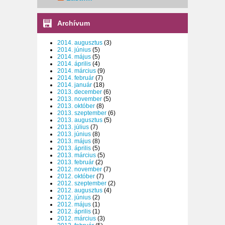
Archívum
2014. augusztus
(3)
2014. június
(5)
2014. május
(5)
2014. április
(4)
2014. március
(9)
2014. február
(7)
2014. január
(18)
2013. december
(6)
2013. november
(5)
2013. október
(8)
2013. szeptember
(6)
2013. augusztus
(5)
2013. július
(7)
2013. június
(8)
2013. május
(8)
2013. április
(5)
2013. március
(5)
2013. február
(2)
2012. november
(7)
2012. október
(7)
2012. szeptember
(2)
2012. augusztus
(4)
2012. június
(2)
2012. május
(1)
2012. április
(1)
2012. március
(3)