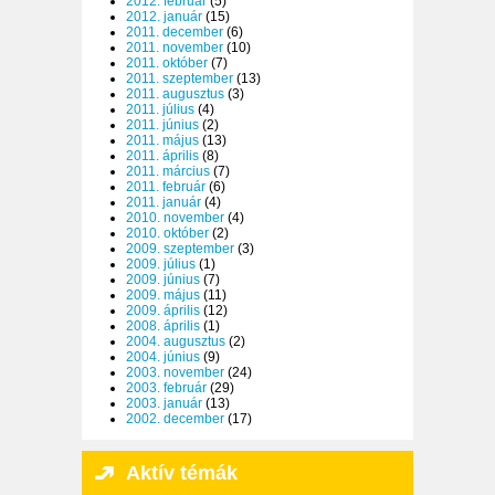
2012. február
(5)
2012. január
(15)
2011. december
(6)
2011. november
(10)
2011. október
(7)
2011. szeptember
(13)
2011. augusztus
(3)
2011. július
(4)
2011. június
(2)
2011. május
(13)
2011. április
(8)
2011. március
(7)
2011. február
(6)
2011. január
(4)
2010. november
(4)
2010. október
(2)
2009. szeptember
(3)
2009. július
(1)
2009. június
(7)
2009. május
(11)
2009. április
(12)
2008. április
(1)
2004. augusztus
(2)
2004. június
(9)
2003. november
(24)
2003. február
(29)
2003. január
(13)
2002. december
(17)
Aktív témák