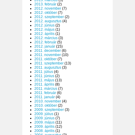
2013. március
(5)
2013. február
(2)
2012. november
(7)
2012. október
(7)
2012. szeptember
(2)
2012. augusztus
(4)
2012. június
(2)
2012. május
(1)
2012. április
(1)
2012. március
(3)
2012. február
(5)
2012. január
(15)
2011. december
(6)
2011. november
(10)
2011. október
(7)
2011. szeptember
(13)
2011. augusztus
(3)
2011. július
(4)
2011. június
(2)
2011. május
(13)
2011. április
(8)
2011. március
(7)
2011. február
(6)
2011. január
(4)
2010. november
(4)
2010. október
(2)
2009. szeptember
(3)
2009. július
(1)
2009. június
(7)
2009. május
(11)
2009. április
(12)
2008. április
(1)