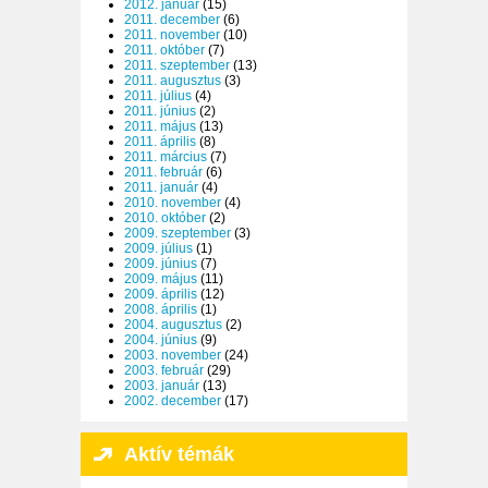
2012. január
(15)
2011. december
(6)
2011. november
(10)
2011. október
(7)
2011. szeptember
(13)
2011. augusztus
(3)
2011. július
(4)
2011. június
(2)
2011. május
(13)
2011. április
(8)
2011. március
(7)
2011. február
(6)
2011. január
(4)
2010. november
(4)
2010. október
(2)
2009. szeptember
(3)
2009. július
(1)
2009. június
(7)
2009. május
(11)
2009. április
(12)
2008. április
(1)
2004. augusztus
(2)
2004. június
(9)
2003. november
(24)
2003. február
(29)
2003. január
(13)
2002. december
(17)
Aktív témák