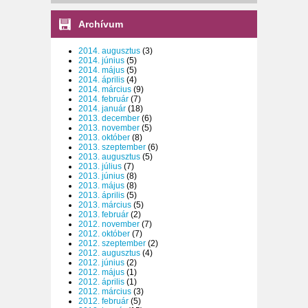
Archívum
2014. augusztus
(3)
2014. június
(5)
2014. május
(5)
2014. április
(4)
2014. március
(9)
2014. február
(7)
2014. január
(18)
2013. december
(6)
2013. november
(5)
2013. október
(8)
2013. szeptember
(6)
2013. augusztus
(5)
2013. július
(7)
2013. június
(8)
2013. május
(8)
2013. április
(5)
2013. március
(5)
2013. február
(2)
2012. november
(7)
2012. október
(7)
2012. szeptember
(2)
2012. augusztus
(4)
2012. június
(2)
2012. május
(1)
2012. április
(1)
2012. március
(3)
2012. február
(5)