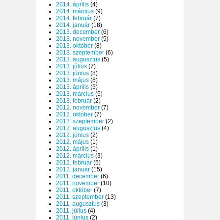
2014. április
(4)
2014. március
(9)
2014. február
(7)
2014. január
(18)
2013. december
(6)
2013. november
(5)
2013. október
(8)
2013. szeptember
(6)
2013. augusztus
(5)
2013. július
(7)
2013. június
(8)
2013. május
(8)
2013. április
(5)
2013. március
(5)
2013. február
(2)
2012. november
(7)
2012. október
(7)
2012. szeptember
(2)
2012. augusztus
(4)
2012. június
(2)
2012. május
(1)
2012. április
(1)
2012. március
(3)
2012. február
(5)
2012. január
(15)
2011. december
(6)
2011. november
(10)
2011. október
(7)
2011. szeptember
(13)
2011. augusztus
(3)
2011. július
(4)
2011. június
(2)