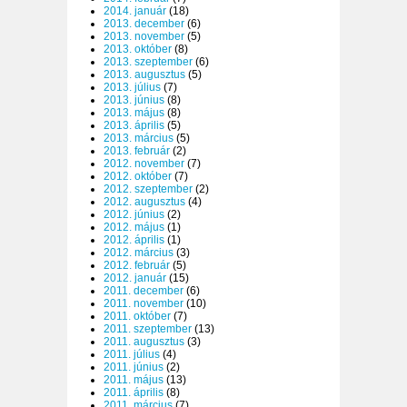
2014. január
(18)
2013. december
(6)
2013. november
(5)
2013. október
(8)
2013. szeptember
(6)
2013. augusztus
(5)
2013. július
(7)
2013. június
(8)
2013. május
(8)
2013. április
(5)
2013. március
(5)
2013. február
(2)
2012. november
(7)
2012. október
(7)
2012. szeptember
(2)
2012. augusztus
(4)
2012. június
(2)
2012. május
(1)
2012. április
(1)
2012. március
(3)
2012. február
(5)
2012. január
(15)
2011. december
(6)
2011. november
(10)
2011. október
(7)
2011. szeptember
(13)
2011. augusztus
(3)
2011. július
(4)
2011. június
(2)
2011. május
(13)
2011. április
(8)
2011. március
(7)