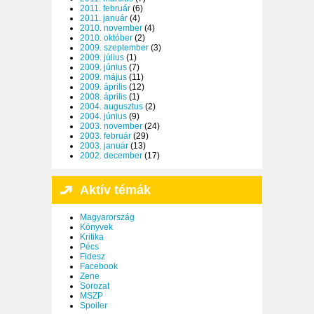
2011. február
(6)
2011. január
(4)
2010. november
(4)
2010. október
(2)
2009. szeptember
(3)
2009. július
(1)
2009. június
(7)
2009. május
(11)
2009. április
(12)
2008. április
(1)
2004. augusztus
(2)
2004. június
(9)
2003. november
(24)
2003. február
(29)
2003. január
(13)
2002. december
(17)
Aktív témák
Magyarország
Könyvek
Kritika
Pécs
Fidesz
Facebook
Zene
Sorozat
MSZP
Spoiler