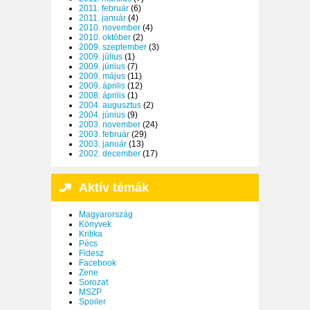
2011. február
(6)
2011. január
(4)
2010. november
(4)
2010. október
(2)
2009. szeptember
(3)
2009. július
(1)
2009. június
(7)
2009. május
(11)
2009. április
(12)
2008. április
(1)
2004. augusztus
(2)
2004. június
(9)
2003. november
(24)
2003. február
(29)
2003. január
(13)
2002. december
(17)
Aktív témák
Magyarország
Könyvek
Kritika
Pécs
Fidesz
Facebook
Zene
Sorozat
MSZP
Spoiler