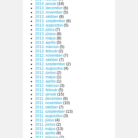
2014. január
(18)
2013. december
(6)
2013. november
(5)
2013. október
(8)
2013. szeptember
(6)
2013. augusztus
(5)
2013. július
(7)
2013. június
(8)
2013. május
(8)
2013. április
(5)
2013. március
(5)
2013. február
(2)
2012. november
(7)
2012. október
(7)
2012. szeptember
(2)
2012. augusztus
(4)
2012. június
(2)
2012. május
(1)
2012. április
(1)
2012. március
(3)
2012. február
(5)
2012. január
(15)
2011. december
(6)
2011. november
(10)
2011. október
(7)
2011. szeptember
(13)
2011. augusztus
(3)
2011. július
(4)
2011. június
(2)
2011. május
(13)
2011. április
(8)
2011. március
(7)